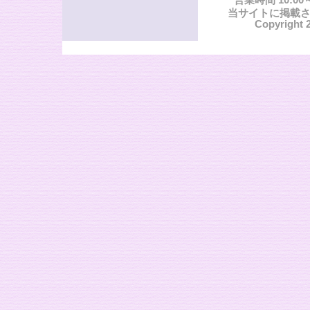
当サイトに掲載
Copyright 