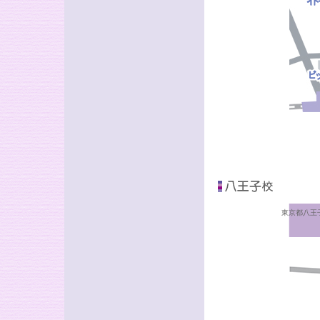
東京都八王子